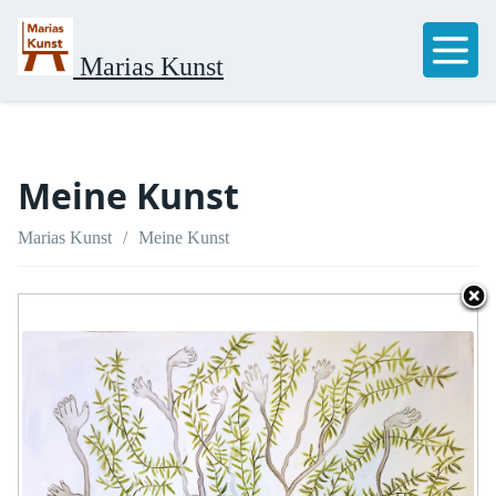
Marias Kunst
Meine Kunst
Marias Kunst
Meine Kunst