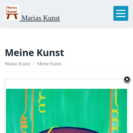
Marias Kunst
Meine Kunst
Marias Kunst
Meine Kunst