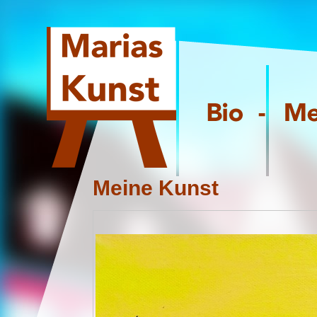
Meine Kunst