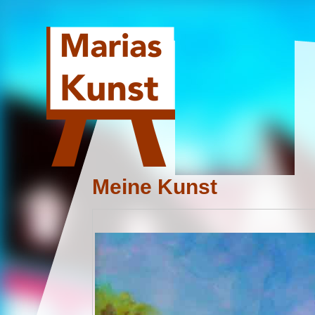
Meine Kunst